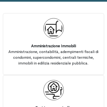
Amministrazione Immobili
Amministrazione, contabilità, adempimenti fiscali di
condomini, supercondomini, centrali termiche,
immobili in edilizia residenziale pubblica.