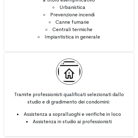
Urbanistica
Prevenzione incendi
Canne fumarie
Centrali termiche
Impiantistica in generale
Tramite professionisti qualificati selezionati dallo
studio e di gradimento dei condomini:
Assistenza a sopralluoghi e verifiche in loco
Assistenza in studio ai professionisti