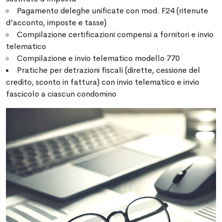
Pagamento deleghe unificate con mod. F24 (ritenute
d’acconto, imposte e tasse)
Compilazione certificazioni compensi a fornitori e invio
telematico
Compilazione e invio telematico modello 770
Pratiche per detrazioni fiscali (dirette, cessione del
credito, sconto in fattura) con invio telematico e invio
fascicolo a ciascun condomino