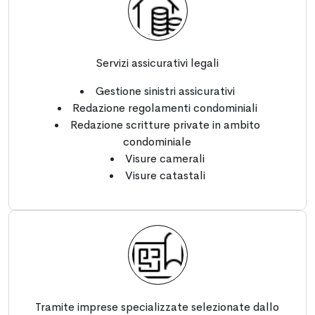
Servizi assicurativi legali
Gestione sinistri assicurativi
Redazione regolamenti condominiali
Redazione scritture private in ambito
condominiale
Visure camerali
Visure catastali
Tramite imprese specializzate selezionate dallo