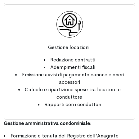
Gestione locazioni:
Redazione contratti
Adempimenti fiscali
Emissione avvisi di pagamento canone e oneri
accessori
Calcolo e ripartizione spese tra locatore e
conduttore
Rapporti con i conduttori
Gestione amministrativa condominiale:
Formazione e tenuta del Registro dell’Anagrafe