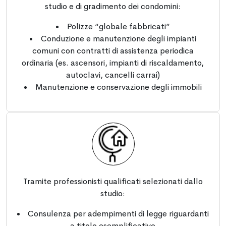
studio e di gradimento dei condomini:
Polizze “globale fabbricati”
Conduzione e manutenzione degli impianti
comuni con contratti di assistenza periodica
ordinaria (es. ascensori, impianti di riscaldamento,
autoclavi, cancelli carrai)
Manutenzione e conservazione degli immobili
Tramite professionisti qualificati selezionati dallo
studio:
Consulenza per adempimenti di legge riguardanti
a titolo esemplificativo