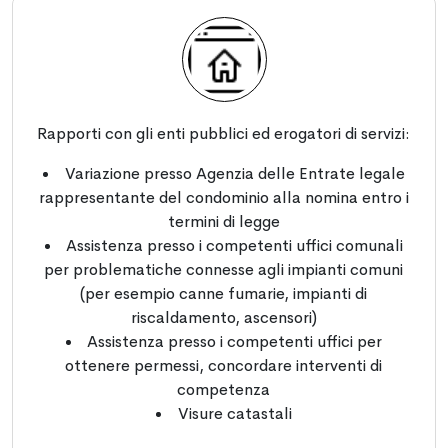
Rapporti con gli enti pubblici ed erogatori di servizi:
Variazione presso Agenzia delle Entrate legale
rappresentante del condominio alla nomina entro i
termini di legge
Assistenza presso i competenti uffici comunali
per problematiche connesse agli impianti comuni
(per esempio canne fumarie, impianti di
riscaldamento, ascensori)
Assistenza presso i competenti uffici per
ottenere permessi, concordare interventi di
competenza
Visure catastali