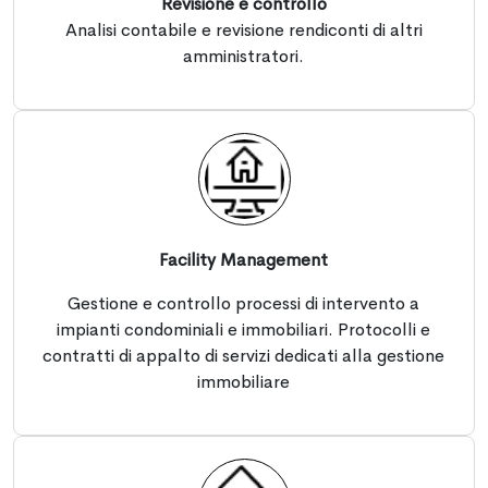
Revisione e controllo
Analisi contabile e revisione rendiconti di altri
amministratori.
Facility Management
Gestione e controllo processi di intervento a
impianti condominiali e immobiliari. Protocolli e
contratti di appalto di servizi dedicati alla gestione
immobiliare