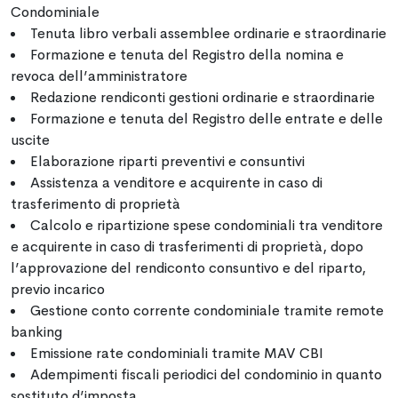
Condominiale
Tenuta libro verbali assemblee ordinarie e straordinarie
Formazione e tenuta del Registro della nomina e
revoca dell’amministratore
Redazione rendiconti gestioni ordinarie e straordinarie
Formazione e tenuta del Registro delle entrate e delle
uscite
Elaborazione riparti preventivi e consuntivi
Assistenza a venditore e acquirente in caso di
trasferimento di proprietà
Calcolo e ripartizione spese condominiali tra venditore
e acquirente in caso di trasferimenti di proprietà, dopo
l’approvazione del rendiconto consuntivo e del riparto,
previo incarico
Gestione conto corrente condominiale tramite remote
banking
Emissione rate condominiali tramite MAV CBI
Adempimenti fiscali periodici del condominio in quanto
sostituto d’imposta